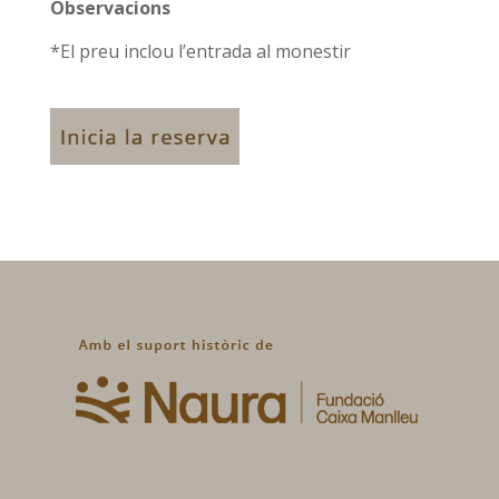
Observacions
*El preu inclou l’entrada al monestir